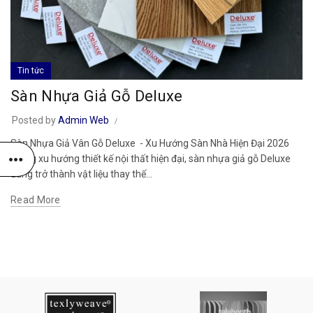
Tin tức
Sàn Nhựa Giả Gỗ Deluxe
Posted by
Admin Web
Sàn Nhựa Giả Vân Gỗ Deluxe - Xu Hướng Sàn Nhà Hiện Đại 2026
Trong xu hướng thiết kế nội thất hiện đại, sàn nhựa giả gỗ Deluxe
đang trở thành vật liệu thay thế...
Read More