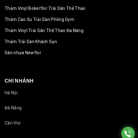
Thảm Vinyl Bokerflor Trải Sân Thể Thao
Thảm Cao Su Trải Sàn Phòng Gym
Thảm Vinyl Trải Sân Thể Thao Đa Năng
Thảm Trải Sàn Khách Sạn
Sàn nhựa Newflor
CHI NHÁNH
Hà Nội
Đà Nẵng
Cần thơ