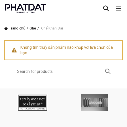
Trang chủ
Ghế
Ghế Khán Đài
Không tìm thấy sản phẩm nào khớp với lựa chọn của
bạn.
Search
for: