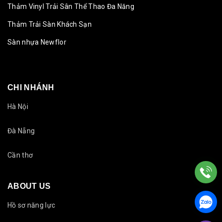
Thảm Vinyl Trải Sân Thể Thao Đa Năng
Thảm Trải Sàn Khách Sạn
Sàn nhựa Newflor
CHI NHÁNH
Hà Nội
Đà Nẵng
Cần thơ
ABOUT US
Hồ sơ năng lực