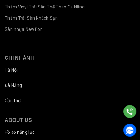
Thảm Vinyl Trải Sân Thể Thao Đa Năng
Thảm Trải Sàn Khách Sạn
Sàn nhựa Newflor
CHI NHÁNH
Hà Nội
Đà Nẵng
Cần thơ
ABOUT US
Hồ sơ năng lực