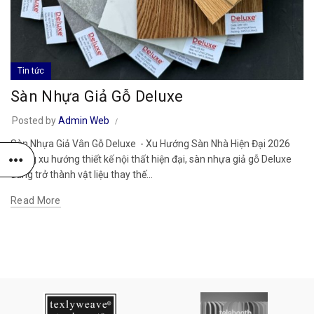
Tin tức
Sàn Nhựa Giả Gỗ Deluxe
Posted by
Admin Web
Sàn Nhựa Giả Vân Gỗ Deluxe - Xu Hướng Sàn Nhà Hiện Đại 2026
Trong xu hướng thiết kế nội thất hiện đại, sàn nhựa giả gỗ Deluxe
đang trở thành vật liệu thay thế...
Read More