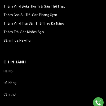
Thảm Vinyl Bokerflor Trải Sân Thể Thao
Thảm Cao Su Trải Sàn Phòng Gym
Thảm Vinyl Trải Sân Thể Thao Đa Năng
Thảm Trải Sàn Khách Sạn
Sàn nhựa Newflor
CHI NHÁNH
Hà Nội
Đà Nẵng
Cần thơ