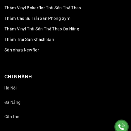
Thảm Vinyl Bokerflor Trải Sân Thể Thao
Thảm Cao Su Trải Sàn Phòng Gym
Thảm Vinyl Trải Sân Thể Thao Đa Năng
Thảm Trải Sàn Khách Sạn
Sàn nhựa Newflor
CHI NHÁNH
Hà Nội
Đà Nẵng
Cần thơ