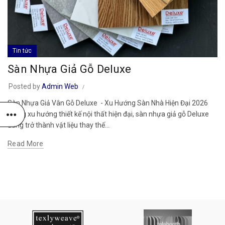
Tin tức
Sàn Nhựa Giả Gỗ Deluxe
Posted by
Admin Web
Sàn Nhựa Giả Vân Gỗ Deluxe - Xu Hướng Sàn Nhà Hiện Đại 2026
Trong xu hướng thiết kế nội thất hiện đại, sàn nhựa giả gỗ Deluxe
đang trở thành vật liệu thay thế...
Read More