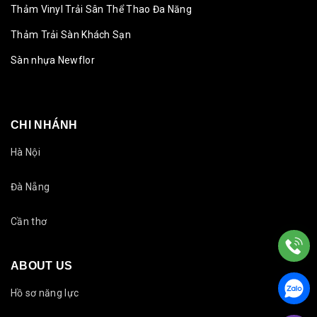
Thảm Vinyl Trải Sân Thể Thao Đa Năng
Thảm Trải Sàn Khách Sạn
Sàn nhựa Newflor
CHI NHÁNH
Hà Nội
Đà Nẵng
Cần thơ
ABOUT US
Hồ sơ năng lực