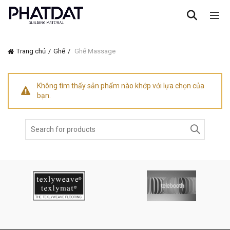
Trang chủ
Ghế
Ghế Massage
Không tìm thấy sản phẩm nào khớp với lựa chọn của
bạn.
Search
for: