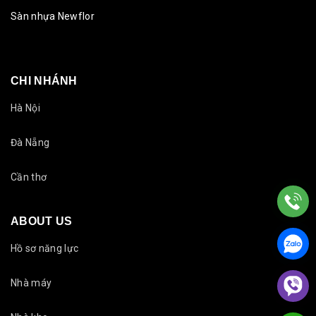
Sàn nhựa Newflor
CHI NHÁNH
Hà Nội
Đà Nẵng
Cần thơ
ABOUT US
Hồ sơ năng lực
Nhà máy