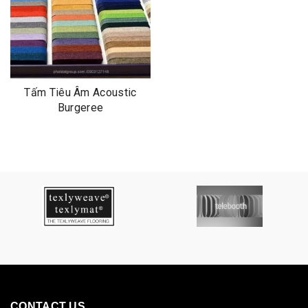
Tấm Tiêu Âm Acoustic
Burgeree
CONTACT US