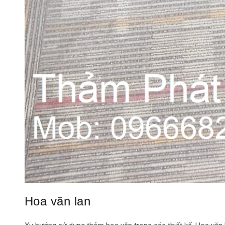
Hoa văn lan