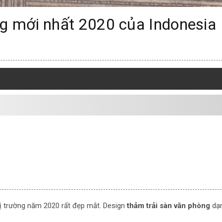
g mới nhất 2020 của Indonesia
hị trường năm 2020 rất đẹp mắt. Design
thảm trải sàn văn phòng
dạ