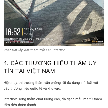
Phát Đạt lắp đặt thảm trải sàn Interflor
4. CÁC THƯƠNG HIỆU THẢM UY
TÍN TẠI VIỆT NAM
Hiện nay, thị trường thảm văn phòng rất đa dạng, nổi bật với
các thương hiệu quốc tế và khu vực:
Interflor: Dòng thảm chất lượng cao, đa dạng mẫu mã từ thảm
tấm đến thảm thanh.