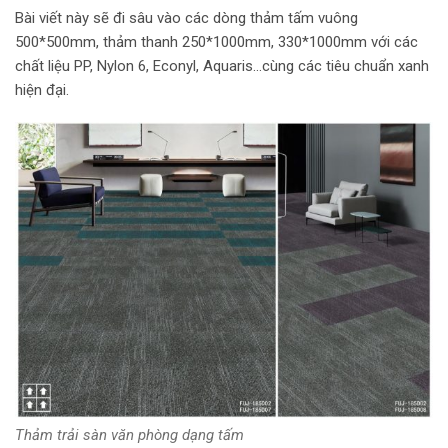
Bài viết này sẽ đi sâu vào các dòng thảm tấm vuông
500*500mm, thảm thanh 250*1000mm, 330*1000mm với các
chất liệu PP, Nylon 6, Econyl, Aquaris…cùng các tiêu chuẩn xanh
hiện đại.
Thảm trải sàn văn phòng dạng tấm