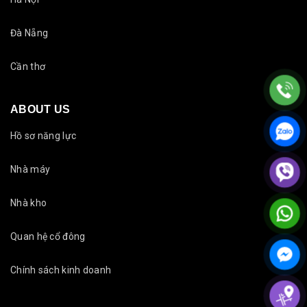
Đà Nẵng
Cần thơ
ABOUT US
Hồ sơ năng lực
Nhà máy
Nhà kho
Quan hệ cổ đông
Chính sách kinh doanh