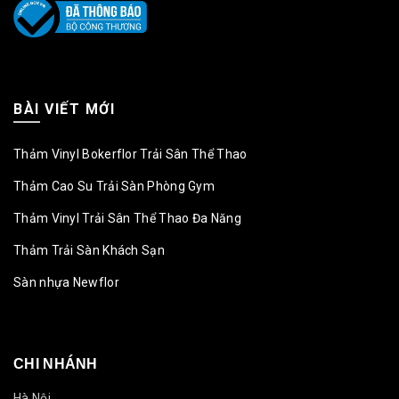
BÀI VIẾT MỚI
Thảm Vinyl Bokerflor Trải Sân Thể Thao
Thảm Cao Su Trải Sàn Phòng Gym
Thảm Vinyl Trải Sân Thể Thao Đa Năng
Thảm Trải Sàn Khách Sạn
Sàn nhựa Newflor
CHI NHÁNH
Hà Nội