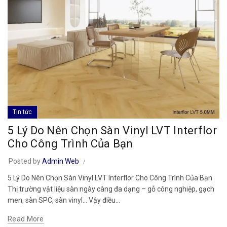
Tin tức
5 Lý Do Nên Chọn Sàn Vinyl LVT Interflor
Cho Công Trình Của Bạn
Posted by
Admin Web
5 Lý Do Nên Chọn Sàn Vinyl LVT Interflor Cho Công Trình Của Bạn
Thị trường vật liệu sàn ngày càng đa dạng – gỗ công nghiệp, gạch
men, sàn SPC, sàn vinyl... Vậy điều...
Read More