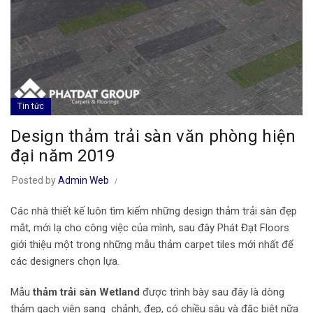
Tin tức
Design thảm trải sàn văn phòng hiện
đại năm 2019
Posted by
Admin Web
Các nhà thiết kế luôn tìm kiếm những design thảm trải sàn đẹp
mắt, mới lạ cho công việc của mình, sau đây Phát Đạt Floors
giới thiệu một trong những mẫu thảm carpet tiles mới nhất để
các designers chọn lựa.
Mẫu
thảm trải sàn Wetland
được trình bày sau đây là dòng
thảm gạch viên sang chảnh, đẹp, có chiều sâu và đặc biệt nữa