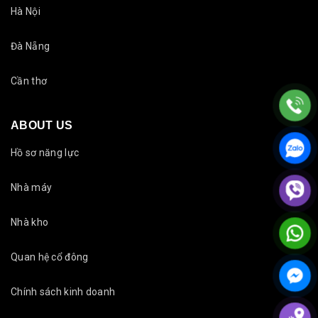
Hà Nội
Đà Nẵng
Cần thơ
ABOUT US
Hồ sơ năng lực
Nhà máy
Nhà kho
Quan hệ cổ đông
Chính sách kinh doanh