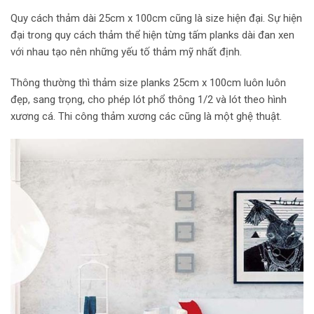
Quy cách thảm dài 25cm x 100cm cũng là size hiện đại. Sự hiện
đại trong quy cách thảm thể hiện từng tấm planks dài đan xen
với nhau tạo nên những yếu tố thảm mỹ nhất định.
Thông thường thì thảm size planks 25cm x 100cm luôn luôn
đẹp, sang trọng, cho phép lót phổ thông 1/2 và lót theo hình
xương cá. Thi công thảm xương các cũng là một ghệ thuật.