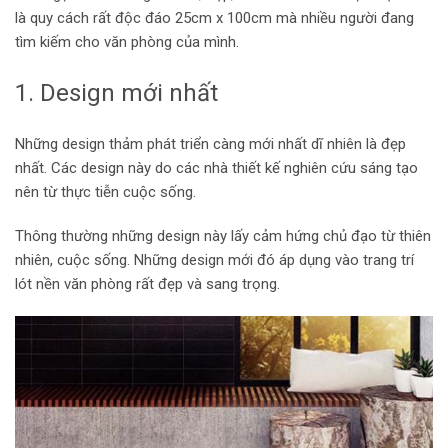
là quy cách rất độc đáo 25cm x 100cm mà nhiều người đang
tìm kiếm cho văn phòng của mình.
1. Design mới nhất
Những design thảm phát triển càng mới nhất dĩ nhiên là đẹp
nhất. Các design này do các nhà thiết kế nghiên cứu sáng tạo
nên từ thực tiễn cuộc sống.
Thông thường những design này lấy cảm hứng chủ đạo từ thiên
nhiên, cuộc sống. Những design mới đó áp dụng vào trang trí
lót nền văn phòng rất đẹp và sang trọng.