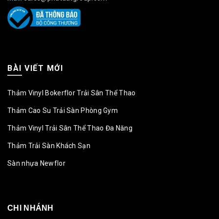
BÀI VIẾT MỚI
Thảm Vinyl Bokerflor Trải Sân Thể Thao
Thảm Cao Su Trải Sàn Phòng Gym
Thảm Vinyl Trải Sân Thể Thao Đa Năng
Thảm Trải Sàn Khách Sạn
Sàn nhựa Newflor
CHI NHÁNH