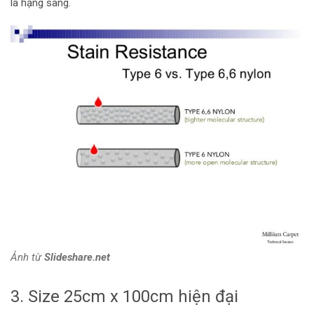
là hạng sang.
Ảnh từ
Slideshare.net
3. Size 25cm x 100cm hiện đại