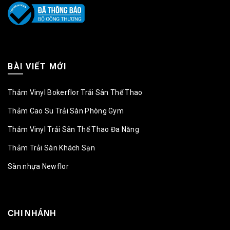
BÀI VIẾT MỚI
Thảm Vinyl Bokerflor Trải Sân Thể Thao
Thảm Cao Su Trải Sàn Phòng Gym
Thảm Vinyl Trải Sân Thể Thao Đa Năng
Thảm Trải Sàn Khách Sạn
Sàn nhựa Newflor
CHI NHÁNH