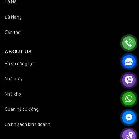
Hà Nội
Đà Nẵng
Cần thơ
ABOUT US
Hồ sơ năng lực
Nhà máy
Nhà kho
Quan hệ cổ đông
Chính sách kinh doanh