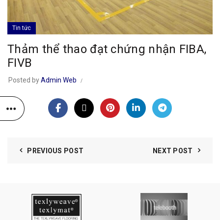
Tin tức
Thảm thể thao đạt chứng nhận FIBA,
FIVB
Posted by
Admin Web
PREVIOUS POST
NEXT POST