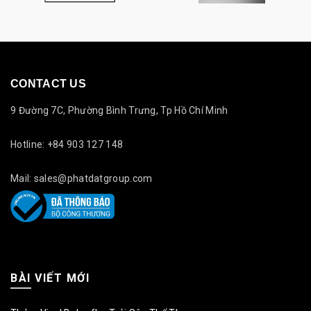
CONTACT US
9 Đường 7C, Phường Bình Trưng, Tp Hồ Chí Minh
Hotline: +84 903 127 148
Mail: sales@phatdatgroup.com
BÀI VIẾT MỚI