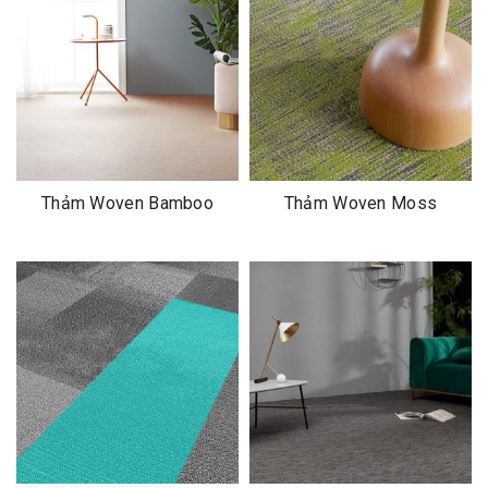
Thảm Woven Bamboo
Thảm Woven Moss