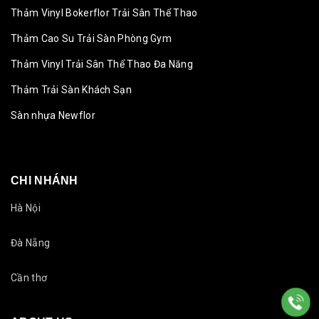
Thảm Vinyl Bokerflor Trải Sân Thể Thao
Thảm Cao Su Trải Sàn Phòng Gym
Thảm Vinyl Trải Sân Thể Thao Đa Năng
Thảm Trải Sàn Khách Sạn
Sàn nhựa Newflor
CHI NHÁNH
Hà Nội
Đà Nẵng
Cần thơ