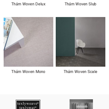
Thảm Woven Delux
Thảm Woven Slub
Thảm Woven Mono
Thảm Woven Scale