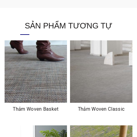
SẢN PHẨM TƯƠNG TỰ
Thảm Woven Basket
Thảm Woven Classic