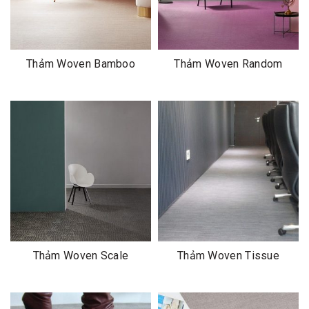
Thảm Woven Bamboo
Thảm Woven Random
Thảm Woven Scale
Thảm Woven Tissue