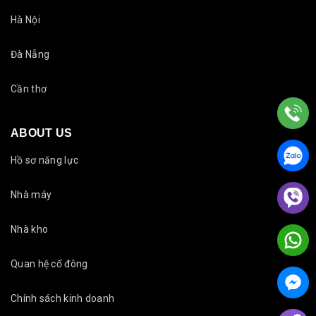
Hà Nội
Đà Nẵng
Cần thơ
ABOUT US
Hồ sơ năng lực
Nhà máy
Nhà kho
Quan hệ cổ đông
Chính sách kinh doanh