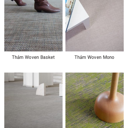
Thảm Woven Basket
Thảm Woven Mono