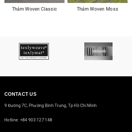
Thảm Woven Classic
Thảm Woven Moss
CONTACT US
9 Đường 7C, Phường Bình Trưng, Tp Hồ Chí Minh
Hotline: +84 903 127 148