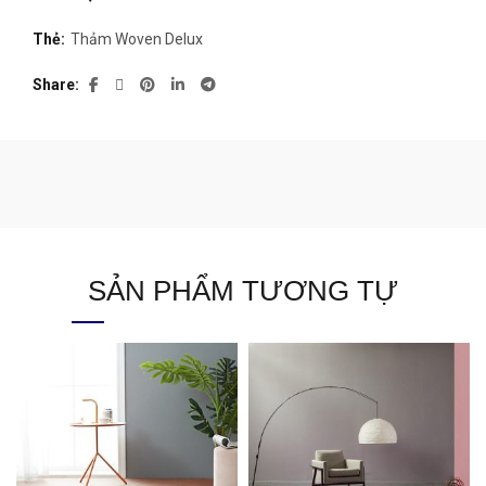
Thẻ:
Thảm Woven Delux
Share
SẢN PHẨM TƯƠNG TỰ