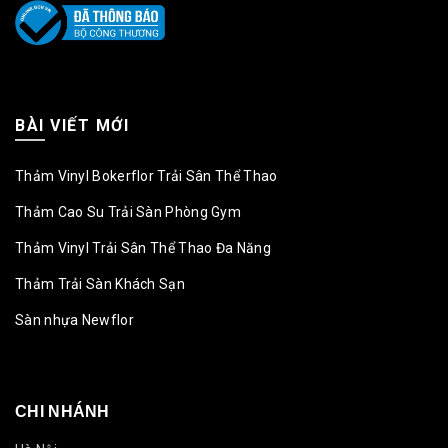
BÀI VIẾT MỚI
Thảm Vinyl Bokerflor Trải Sân Thể Thao
Thảm Cao Su Trải Sàn Phòng Gym
Thảm Vinyl Trải Sân Thể Thao Đa Năng
Thảm Trải Sàn Khách Sạn
Sàn nhựa Newflor
CHI NHÁNH