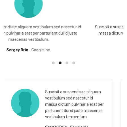
Suscipit a suspendisse aliquam vestibulum sed nascetur id
massa dictum pulvinar a erat per parturient dui id justo
maecenas vestibulum.
Sarah Connor
Google Inc.
Suscipit a suspendisse aliquam
vestibulum sed nascetur id
massa dictum pulvinar a erat per
parturient dui id justo maecenas
vestibulum fermentum.