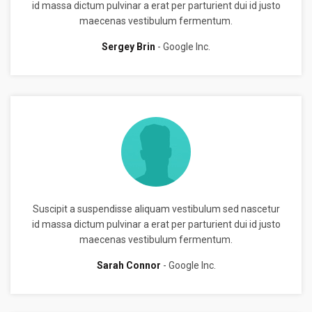
id massa dictum pulvinar a erat per parturient dui id justo
maecenas vestibulum fermentum.
Sergey Brin
Google Inc.
Suscipit a suspendisse aliquam vestibulum sed nascetur
id massa dictum pulvinar a erat per parturient dui id justo
maecenas vestibulum fermentum.
Sarah Connor
Google Inc.