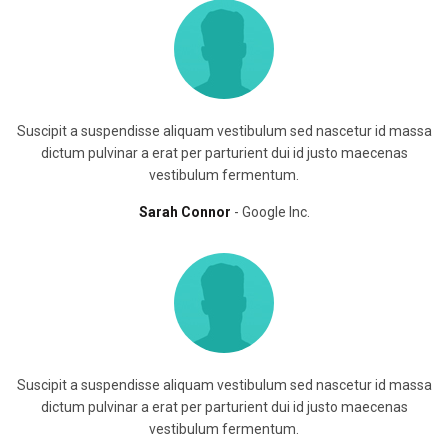
Suscipit a suspendisse aliquam vestibulum sed nascetur id massa
dictum pulvinar a erat per parturient dui id justo maecenas
vestibulum fermentum.
Sarah Connor
Google Inc.
Suscipit a suspendisse aliquam vestibulum sed nascetur id massa
dictum pulvinar a erat per parturient dui id justo maecenas
vestibulum fermentum.