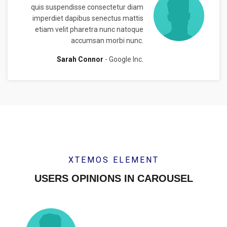
quis suspendisse consectetur diam
imperdiet dapibus senectus mattis
etiam velit pharetra nunc natoque
accumsan morbi nunc.
Sarah Connor
Google Inc.
XTEMOS ELEMENT
USERS OPINIONS IN CAROUSEL