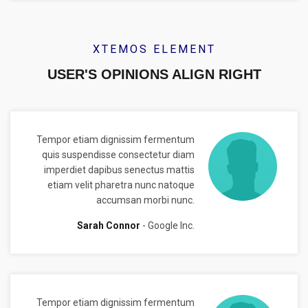
XTEMOS ELEMENT
USER'S OPINIONS ALIGN RIGHT
Tempor etiam dignissim fermentum
quis suspendisse consectetur diam
imperdiet dapibus senectus mattis
etiam velit pharetra nunc natoque
accumsan morbi nunc.
Sarah Connor
Google Inc.
Tempor etiam dignissim fermentum