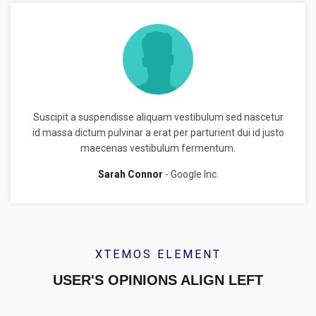
Suscipit a suspendisse aliquam vestibulum sed nascetur
id massa dictum pulvinar a erat per parturient dui id justo
maecenas vestibulum fermentum.
Sarah Connor
Google Inc.
XTEMOS ELEMENT
USER'S OPINIONS ALIGN LEFT