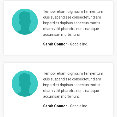
Tempor etiam dignissim fermentum
quis suspendisse consectetur diam
imperdiet dapibus senectus mattis
etiam velit pharetra nunc natoque
accumsan morbi nunc.
Sarah Connor
Google Inc.
Tempor etiam dignissim fermentum
quis suspendisse consectetur diam
imperdiet dapibus senectus mattis
etiam velit pharetra nunc natoque
accumsan morbi nunc.
Sarah Connor
Google Inc.