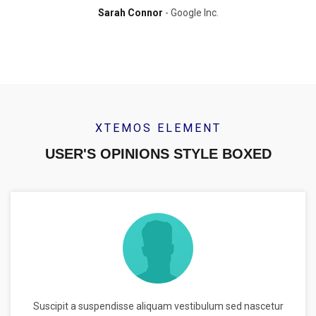
Sarah Connor
Google Inc.
XTEMOS ELEMENT
USER'S OPINIONS STYLE BOXED
Suscipit a suspendisse aliquam vestibulum sed nascetur