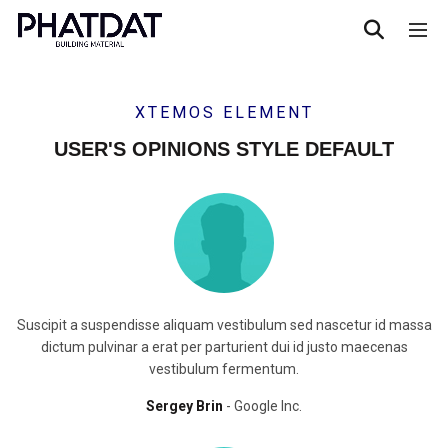
XTEMOS ELEMENT
USER'S OPINIONS STYLE DEFAULT
Suscipit a suspendisse aliquam vestibulum sed nascetur id massa
dictum pulvinar a erat per parturient dui id justo maecenas
vestibulum fermentum.
Sergey Brin
Google Inc.