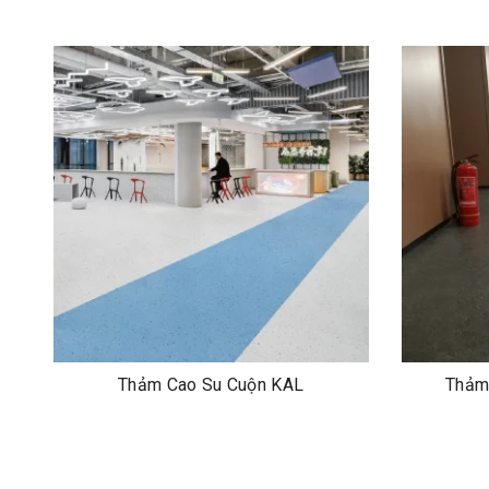
Thảm Cao Su Cuộn KAL
Thảm