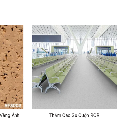
Vàng Ánh
Thảm Cao Su Cuộn ROR