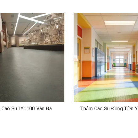
 Cao Su LY1100 Vân Đá
Thảm Cao Su Đồng Tiền 