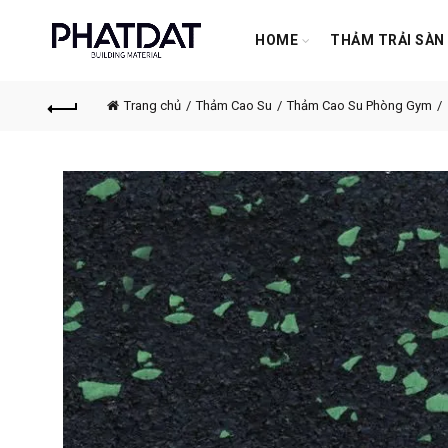
HOME
THẢM TRẢI SÀN
Trang chủ
Thảm Cao Su
Thảm Cao Su Phòng Gym