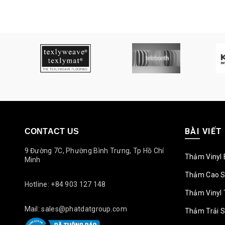
BÀI VIẾT
CONTACT US
9 Đường 7C, Phường Bình Trưng, Tp Hồ Chí
Thảm Vinyl 
Minh
Thảm Cao S
Hotline: +84 903 127 148
Thảm Vinyl 
Mail: sales@phatdatgroup.com
Thảm Trải 