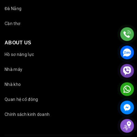
Đà Nẵng
Cần thơ
ABOUT US
Hồ sơ năng lực
Nhà máy
Nhà kho
Quan hệ cổ đông
Chính sách kinh doanh