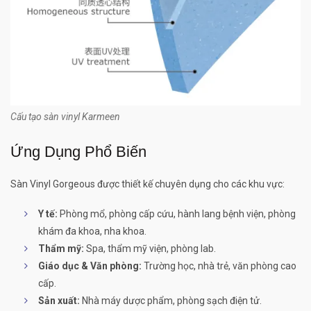
Cấu tạo sàn vinyl Karmeen
Ứng Dụng Phổ Biến
Sàn Vinyl Gorgeous được thiết kế chuyên dụng cho các khu vực:
Y tế:
Phòng mổ, phòng cấp cứu, hành lang bệnh viện, phòng
khám đa khoa, nha khoa.
Thẩm mỹ:
Spa, thẩm mỹ viện, phòng lab.
Giáo dục & Văn phòng:
Trường học, nhà trẻ, văn phòng cao
cấp.
Sản xuất:
Nhà máy dược phẩm, phòng sạch điện tử.