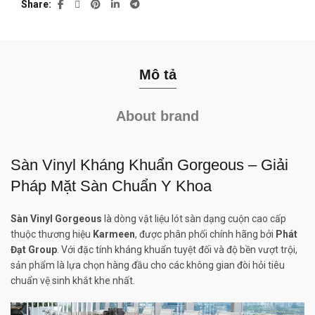
Share
Mô tả
About brand
Sàn Vinyl Kháng Khuẩn Gorgeous – Giải
Pháp Mặt Sàn Chuẩn Y Khoa
Sàn Vinyl Gorgeous
là dòng vật liệu lót sàn dạng cuộn cao cấp
thuộc thương hiệu
Karmeen
, được phân phối chính hãng bởi
Phát
Đạt Group
. Với đặc tính kháng khuẩn tuyệt đối và độ bền vượt trội,
sản phẩm là lựa chọn hàng đầu cho các không gian đòi hỏi tiêu
chuẩn vệ sinh khắt khe nhất.