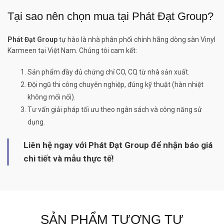
Tại sao nên chọn mua tại Phát Đạt Group?
Phát Đạt Group
tự hào là nhà phân phối chính hãng dòng sàn Vinyl
Karmeen tại Việt Nam. Chúng tôi cam kết:
Sản phẩm đầy đủ chứng chỉ CO, CQ từ nhà sản xuất.
Đội ngũ thi công chuyên nghiệp, đúng kỹ thuật (hàn nhiệt
không mối nối).
Tư vấn giải pháp tối ưu theo ngân sách và công năng sử
dụng.
Liên hệ ngay với Phát Đạt Group để nhận báo giá
chi tiết và mẫu thực tế!
SẢN PHẨM TƯƠNG TỰ