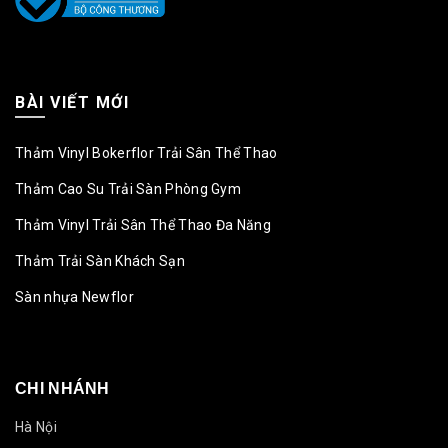
BÀI VIẾT MỚI
Thảm Vinyl Bokerflor Trải Sân Thể Thao
Thảm Cao Su Trải Sàn Phòng Gym
Thảm Vinyl Trải Sân Thể Thao Đa Năng
Thảm Trải Sàn Khách Sạn
Sàn nhựa Newflor
CHI NHÁNH
Hà Nội