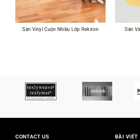
Sàn Vinyl Cuộn Nhiều Lớp Rekiron
Sàn Vi
BÀI VIẾT
CONTACT US