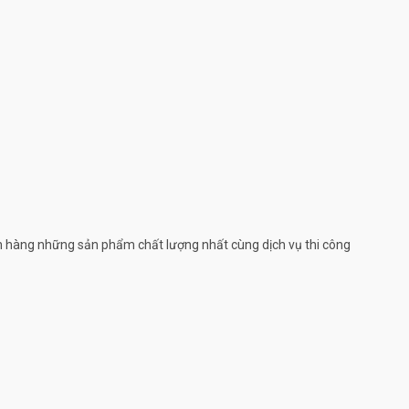
 hàng những sản phẩm chất lượng nhất cùng dịch vụ thi công