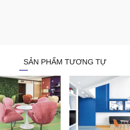
SẢN PHẨM TƯƠNG TỰ