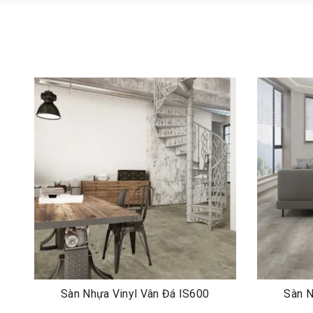
Sàn Nhựa Vinyl Vân Đá IS600
Sàn N