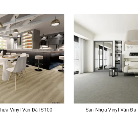
hựa Vinyl Vân Đá IS100
Sàn Nhựa Vinyl Vân Đá