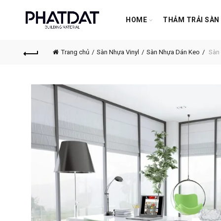
HOME
THẢM TRẢI SÀN
Trang chủ
Sàn Nhựa Vinyl
Sàn Nhựa Dán Keo
Sàn 