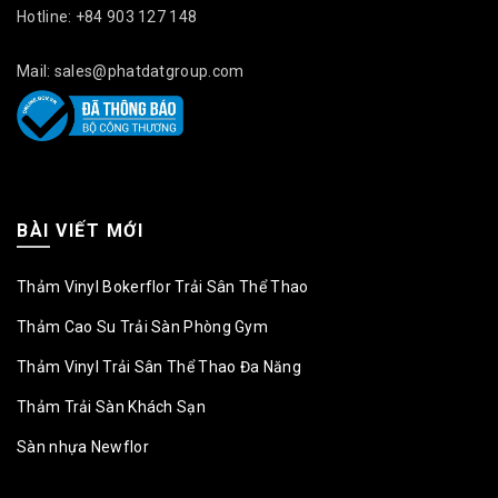
Hotline: +84 903 127 148
Mail: sales@phatdatgroup.com
BÀI VIẾT MỚI
Thảm Vinyl Bokerflor Trải Sân Thể Thao
Thảm Cao Su Trải Sàn Phòng Gym
Thảm Vinyl Trải Sân Thể Thao Đa Năng
Thảm Trải Sàn Khách Sạn
Sàn nhựa Newflor