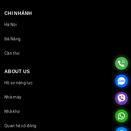
CHI NHÁNH
Hà Nội
Đà Nẵng
Cần thơ
ABOUT US
Hồ sơ năng lực
Nhà máy
Nhà kho
Quan hệ cổ đông