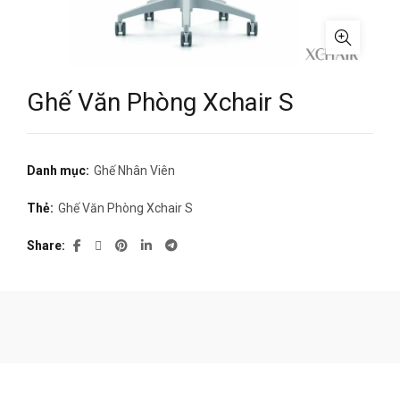
Ghế Văn Phòng Xchair S
Danh mục:
Ghế Nhân Viên
Thẻ:
Ghế Văn Phòng Xchair S
Share