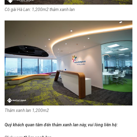
Cô gài Hà Lan: 1,200m2 thảm xanh lan
Thảm xanh lan 1,200m2
Quý khách quan tâm đến thảm xanh lan này, vui lòng liên hệ: