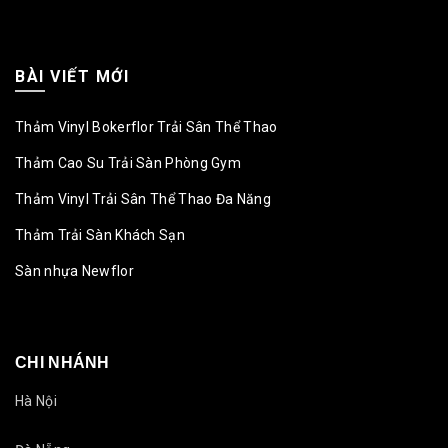
BÀI VIẾT MỚI
Thảm Vinyl Bokerflor Trải Sân Thể Thao
Thảm Cao Su Trải Sàn Phòng Gym
Thảm Vinyl Trải Sân Thể Thao Đa Năng
Thảm Trải Sàn Khách Sạn
Sàn nhựa Newflor
CHI NHÁNH
Hà Nội