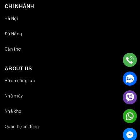
CHI NHÁNH
Hà Nội
Đà Nẵng
Cần thơ
ABOUT US
Hồ sơ năng lực
Nhà máy
Nhà kho
Quan hệ cổ đông