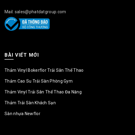
Mail: sales@phatdatgroup.com
BÀI VIẾT MỚI
Thảm Vinyl Bokerflor Trải Sân Thể Thao
Thảm Cao Su Trải Sàn Phòng Gym
Thảm Vinyl Trải Sân Thể Thao Đa Năng
Thảm Trải Sàn Khách Sạn
Sàn nhựa Newflor